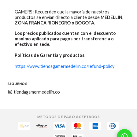
GAMERS¡ Recuerden que la mayoria de nuestros
productos se envian directo a cliente desde
MEDELLIN,
ZONA FRANCA RIONEGRO o BOGOTA.
Los precios publicados cuentan con el descuento
maximo aplicado para pagos por transferencia o
efectivo en sede.
Políticas de Garantía y productos:
https://www.tiendagamermedellin.co/refund-policy
SÍGUENOS
tiendagamermedellin.co
MÉTODOS DE PAGO ACEPTADOS