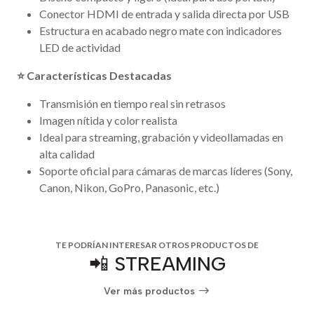
Conector HDMI de entrada y salida directa por USB
Estructura en acabado negro mate con indicadores
LED de actividad
⭐ Características Destacadas
Transmisión en tiempo real sin retrasos
Imagen nítida y color realista
Ideal para streaming, grabación y videollamadas en
alta calidad
Soporte oficial para cámaras de marcas líderes (Sony,
Canon, Nikon, GoPro, Panasonic, etc.)
TE PODRÍAN INTERESAR OTROS PRODUCTOS DE
📲 STREAMING
Ver más productos