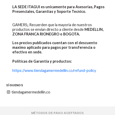
LA SEDE ITAGUI es unicamente para Asesorias, Pagos
Presenciales, Garantias y Soporte Tecnico.
GAMERS¡ Recuerden que la mayoria de nuestros
productos se envian directo a cliente desde
MEDELLIN,
ZONA FRANCA RIONEGRO o BOGOTA.
Los precios publicados cuentan con el descuento
maximo aplicado para pagos por transferencia o
efectivo en sede.
Políticas de Garantía y productos:
https://www.tiendagamermedellin.co/refund-policy
SÍGUENOS
tiendagamermedellin.co
MÉTODOS DE PAGO ACEPTADOS