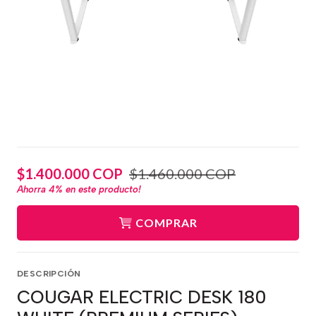
$1.400.000 COP
$1.460.000 COP
Ahorra
4%
en este producto!
COMPRAR
DESCRIPCIÓN
COUGAR ELECTRIC DESK 180