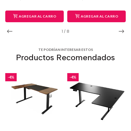
AGREGAR AL CARRO
AGREGAR AL CARRO
1
/
8
TE PODRÍAN INTERESAR ESTOS
Productos Recomendados
-4%
-4%