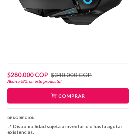
$280.000 COP
$340.000 COP
Ahorra
18%
en este producto!
COMPRAR
DESCRIPCIÓN
📌
Disponibilidad sujeta a inventario o hasta agotar
existencias.