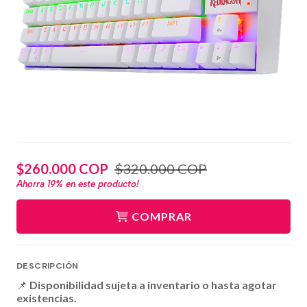
$260.000 COP
$320.000 COP
Ahorra
19%
en este producto!
COMPRAR
DESCRIPCIÓN
📌
Disponibilidad sujeta a inventario o hasta agotar
existencias.