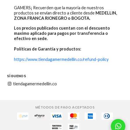
GAMERS¡ Recuerden que la mayoria de nuestros
productos se envian directo a cliente desde
MEDELLIN,
ZONA FRANCA RIONEGRO o BOGOTA.
Los precios publicados cuentan con el descuento
maximo aplicado para pagos por transferencia o
efectivo en sede.
Políticas de Garantía y productos:
https://www.tiendagamermedellin.co/refund-policy
SÍGUENOS
tiendagamermedellin.co
MÉTODOS DE PAGO ACEPTADOS