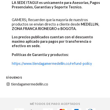
LA SEDE ITAGUI es unicamente para Asesorias, Pagos
Presenciales, Garantias y Soporte Tecnico.
GAMERS¡ Recuerden que la mayoria de nuestros
productos se envian directo a cliente desde
MEDELLIN,
ZONA FRANCA RIONEGRO o BOGOTA.
Los precios publicados cuentan con el descuento
maximo aplicado para pagos por transferencia o
efectivo en sede.
Políticas de Garantía y productos:
https://www.tiendagamermedellin.co/refund-policy
SÍGUENOS
tiendagamermedellin.co
MÉTODOS DE PAGO ACEPTADOS