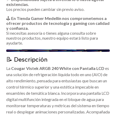
existencias.
Los precios pueden cambiar sin previo aviso.
🕹️
En Tienda Gamer Medellín nos comprometemos a
ofrecer productos de tecnología y gaming con calidad
y confianza.
Si necesitas asesoría o tienes alguna consulta sobre
nuestros productos, nuestro equipo estará listo para
ayudarte.
📝 Descripción
La
Cougar Vistek ARGB 240 White con Pantalla LCD
es
una solución de refrigeración líquida todo en uno (AIO) de
alto rendimiento, pensada para entusiastas que buscan un
control térmico superior y una estética impecable en
ensambles de temática blanca. Incorpora una pantalla LCD
digital multifunción integrada en el bloque de agua para
monitorear temperaturas y métricas del sistema en tiempo
real o desplegar animaciones personalizadas. Acompañada