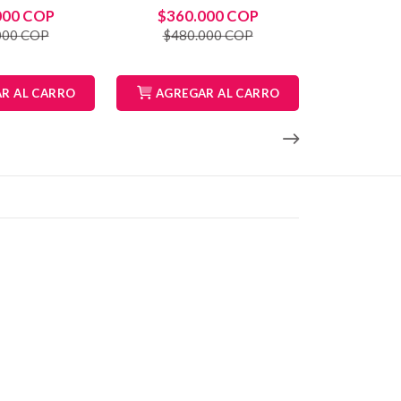
000 COP
$360.000 COP
000 COP
$480.000 COP
R AL CARRO
AGREGAR AL CARRO