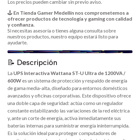
Los precios pueden cambiar sin previo aviso.
🕹️
En Tienda Gamer Medellín nos comprometemos a
ofrecer productos de tecnología y gaming con calidad
y confianza.
Si necesitas asesoría o tienes alguna consulta sobre
nuestros productos, nuestro equipo estará listo para
ayudarte.
📝 Descripción
La
UPS Interactiva Wattana ST-U Ultra de 1200VA /
600W
es un sistema de protección y respaldo de energía
de gama media-alta, diseñado para entornos domésticos
avanzados y oficinas corporativas. Este dispositivo ofrece
una doble capa de seguridad: actúa como un regulador
constante estabilizando las variaciones de la red eléctrica
y, ante un corte de energía, activa inmediatamente sus
baterías internas para suministrar energía ininterrumpida.
Es la solución ideal para proteger computadores de