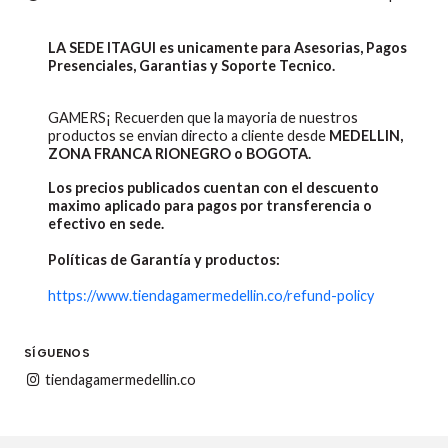
LA SEDE ITAGUI es unicamente para Asesorias, Pagos
Presenciales, Garantias y Soporte Tecnico.
GAMERS¡ Recuerden que la mayoria de nuestros
productos se envian directo a cliente desde
MEDELLIN,
ZONA FRANCA RIONEGRO o BOGOTA.
Los precios publicados cuentan con el descuento
maximo aplicado para pagos por transferencia o
efectivo en sede.
Políticas de Garantía y productos:
https://www.tiendagamermedellin.co/refund-policy
SÍGUENOS
tiendagamermedellin.co