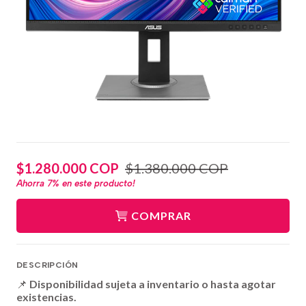
$1.280.000 COP
$1.380.000 COP
Ahorra
7%
en este producto!
COMPRAR
DESCRIPCIÓN
📌
Disponibilidad sujeta a inventario o hasta agotar
existencias.