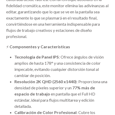
fidelidad cromática, este monitor elimina las adivinanzas al
editar, garantizando que lo que se ve en la pantalla sea
exactamente lo que se plasmará en el resultado final,
convirtiéndose en una herramienta indispensable para
flujos de trabajo creativos y estaciones de diseño
profesional.
⚡
Componentes y Características
Tecnología de Panel IPS
: Ofrece ángulos de visión
amplios de hasta 178° y una consistencia de color
impecable, evitando cualquier distorsión tonal al
cambiar de posición.
Resolución 2K QHD (2560 x1440)
: Proporciona una
densidad de píxeles superior y un
77% más de
espacio de trabajo
en pantalla que el Full HD
estándar, ideal para flujos multitarea y edición
detallada.
Calibración de Color Profesional
: Cubre los