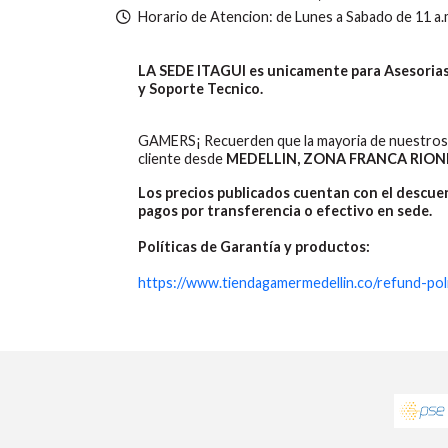
Horario de Atencion: de Lunes a Sabado de 11 a.
LA SEDE ITAGUI es unicamente para Asesorias,
y Soporte Tecnico.
GAMERS¡ Recuerden que la mayoria de nuestros 
cliente desde
MEDELLIN, ZONA FRANCA RION
Los precios publicados cuentan con el descu
pagos por transferencia o efectivo en sede.
Políticas de Garantía y productos:
https://www.tiendagamermedellin.co/refund-pol