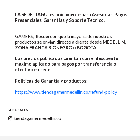
LA SEDE ITAGUI es unicamente para Asesorias, Pagos
Presenciales, Garantias y Soporte Tecnico.
GAMERS¡ Recuerden que la mayoria de nuestros
productos se envian directo a cliente desde
MEDELLIN,
ZONA FRANCA RIONEGRO o BOGOTA.
Los precios publicados cuentan con el descuento
maximo aplicado para pagos por transferencia o
efectivo en sede.
Políticas de Garantía y productos:
https://www.tiendagamermedellin.co/refund-policy
SÍGUENOS
tiendagamermedellin.co